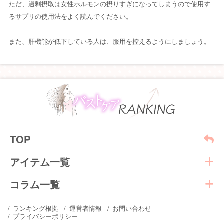
ただ、過剰摂取は女性ホルモンの摂りすぎになってしまうので使用す
るサプリの使用法をよく読んでください。
また、肝機能が低下している人は、服用を控えるようにしましょう。
TOP
アイテム一覧
コラム一覧
ランキング根拠
運営者情報
お問い合わせ
プライバシーポリシー